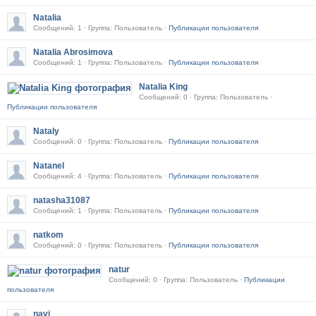
Natalia
Сообщений: 1 · Группа: Пользователь ·
Публикации пользователя
Natalia Abrosimova
Сообщений: 1 · Группа: Пользователь ·
Публикации пользователя
Natalia King
Сообщений: 0 · Группа: Пользователь ·
Публикации пользователя
Nataly
Сообщений: 0 · Группа: Пользователь ·
Публикации пользователя
Natanel
Сообщений: 4 · Группа: Пользователь ·
Публикации пользователя
natasha31087
Сообщений: 1 · Группа: Пользователь ·
Публикации пользователя
natkom
Сообщений: 0 · Группа: Пользователь ·
Публикации пользователя
natur
Сообщений: 0 · Группа: Пользователь ·
Публикации
пользователя
navi