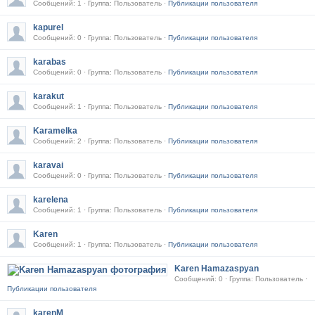
Сообщений: 1 · Группа: Пользователь ·
Публикации пользователя
kapurel
Сообщений: 0 · Группа: Пользователь ·
Публикации пользователя
karabas
Сообщений: 0 · Группа: Пользователь ·
Публикации пользователя
karakut
Сообщений: 1 · Группа: Пользователь ·
Публикации пользователя
Karamelka
Сообщений: 2 · Группа: Пользователь ·
Публикации пользователя
karavai
Сообщений: 0 · Группа: Пользователь ·
Публикации пользователя
karelena
Сообщений: 1 · Группа: Пользователь ·
Публикации пользователя
Karen
Сообщений: 1 · Группа: Пользователь ·
Публикации пользователя
Karen Hamazaspyan
Сообщений: 0 · Группа: Пользователь ·
Публикации пользователя
karenM