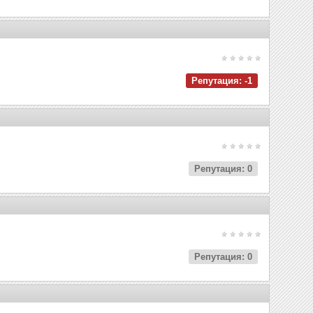
Репутация: -1
Репутация: 0
Репутация: 0