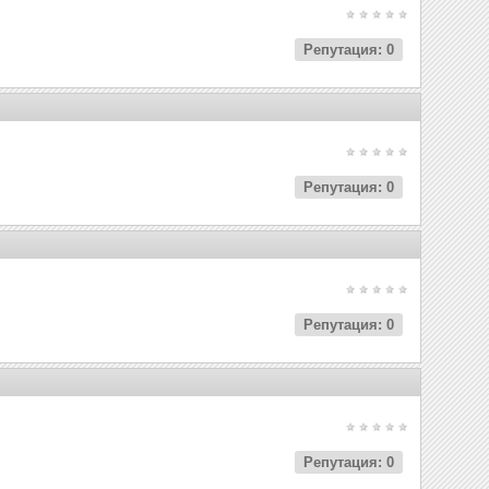
Репутация: 0
Репутация: 0
Репутация: 0
Репутация: 0