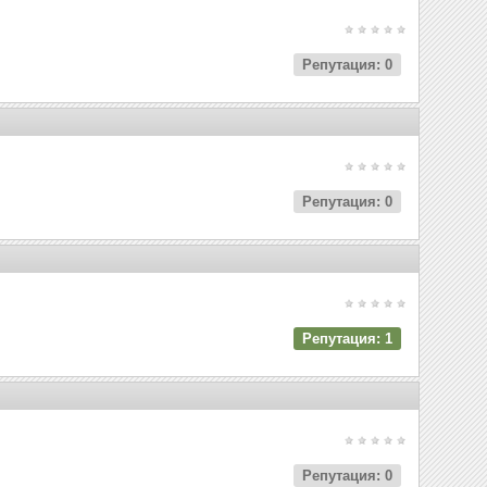
Репутация: 0
Репутация: 0
Репутация: 1
Репутация: 0