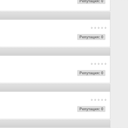
Репутация: 0
Репутация: 0
Репутация: 0
Репутация: 0