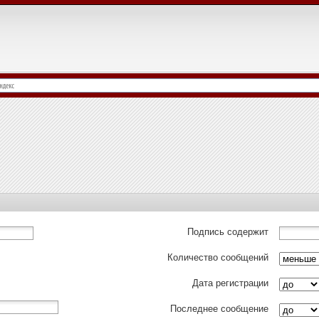
Подпись содержит
Количество сообщений
Дата регистрации
Последнее сообщение