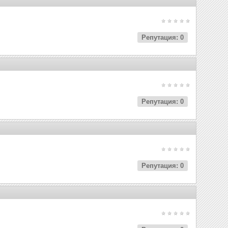
Репутация: 0
Репутация: 0
Репутация: 0