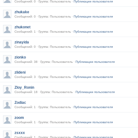
Сообщений: 0 · Группа: Пользователь ·
Публикации пользователя
zhukake
Сообщений: 0 · Группа: Пользователь ·
Публикации пользователя
zhukonet
Сообщений: 1 · Группа: Пользователь ·
Публикации пользователя
zinayida
Сообщений: 0 · Группа: Пользователь ·
Публикации пользователя
zionko
Сообщений: 38 · Группа: Пользователь ·
Публикации пользователя
zlideni
Сообщений: 3 · Группа: Пользователь ·
Публикации пользователя
Zloy_Ronin
Сообщений: 18 · Группа: Пользователь ·
Публикации пользователя
Zodiac
Сообщений: 1 · Группа: Пользователь ·
Публикации пользователя
zoom
Сообщений: 1 · Группа: Пользователь ·
Публикации пользователя
zsxxx
Сообщений: 1 · Группа: Пользователь ·
Публикации пользователя