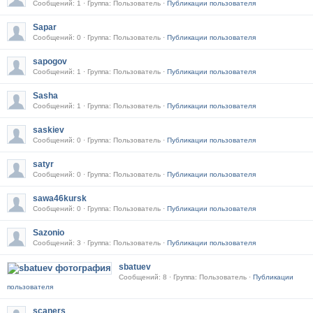
Сообщений: 1 · Группа: Пользователь ·
Публикации пользователя
Sapar
Сообщений: 0 · Группа: Пользователь ·
Публикации пользователя
sapogov
Сообщений: 1 · Группа: Пользователь ·
Публикации пользователя
Sasha
Сообщений: 1 · Группа: Пользователь ·
Публикации пользователя
saskiev
Сообщений: 0 · Группа: Пользователь ·
Публикации пользователя
satyr
Сообщений: 0 · Группа: Пользователь ·
Публикации пользователя
sawa46kursk
Сообщений: 0 · Группа: Пользователь ·
Публикации пользователя
Sazonio
Сообщений: 3 · Группа: Пользователь ·
Публикации пользователя
sbatuev
Сообщений: 8 · Группа: Пользователь ·
Публикации
пользователя
scaners