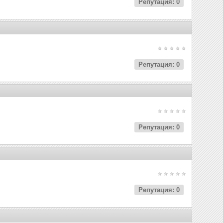
Репутация: 0
Репутация: 0
Репутация: 0
Репутация: 0