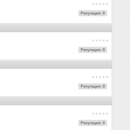
Репутация: 0
Репутация: 0
Репутация: 0
Репутация: 0