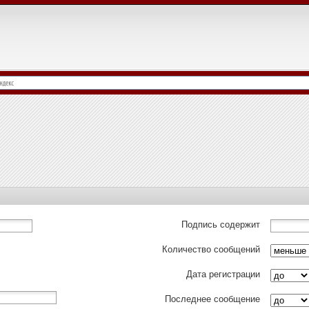
Подпись содержит
Количество сообщений
Дата регистрации
Последнее сообщение