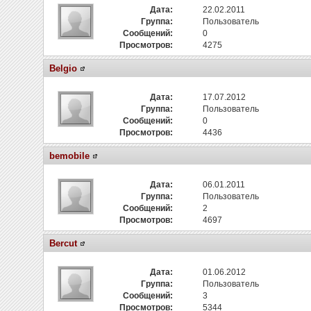
Дата:
22.02.2011
Группа:
Пользователь
Сообщений:
0
Просмотров:
4275
Belgio
Дата:
17.07.2012
Группа:
Пользователь
Сообщений:
0
Просмотров:
4436
bemobile
Дата:
06.01.2011
Группа:
Пользователь
Сообщений:
2
Просмотров:
4697
Bercut
Дата:
01.06.2012
Группа:
Пользователь
Сообщений:
3
Просмотров:
5344