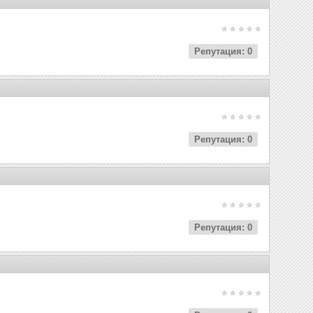
Репутация: 0
Репутация: 0
Репутация: 0