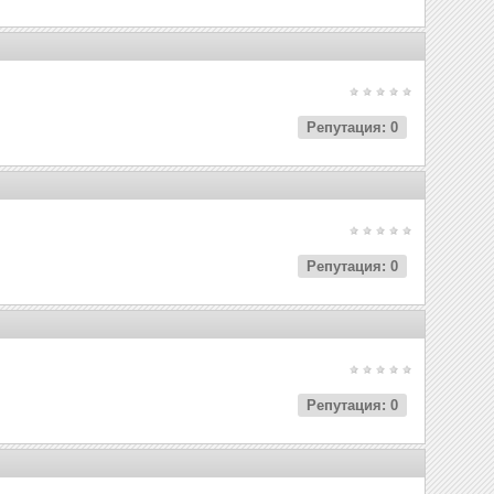
Репутация: 0
Репутация: 0
Репутация: 0