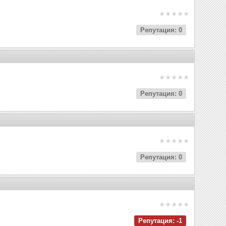
Репутация: 0
Репутация: 0
Репутация: 0
Репутация: -1