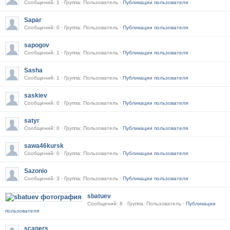
Сообщений: 1 · Группа: Пользователь ·
Публикации пользователя
Sapar
Сообщений: 0 · Группа: Пользователь ·
Публикации пользователя
sapogov
Сообщений: 1 · Группа: Пользователь ·
Публикации пользователя
Sasha
Сообщений: 1 · Группа: Пользователь ·
Публикации пользователя
saskiev
Сообщений: 0 · Группа: Пользователь ·
Публикации пользователя
satyr
Сообщений: 0 · Группа: Пользователь ·
Публикации пользователя
sawa46kursk
Сообщений: 0 · Группа: Пользователь ·
Публикации пользователя
Sazonio
Сообщений: 3 · Группа: Пользователь ·
Публикации пользователя
sbatuev
Сообщений: 8 · Группа: Пользователь ·
Публикации
пользователя
scaners