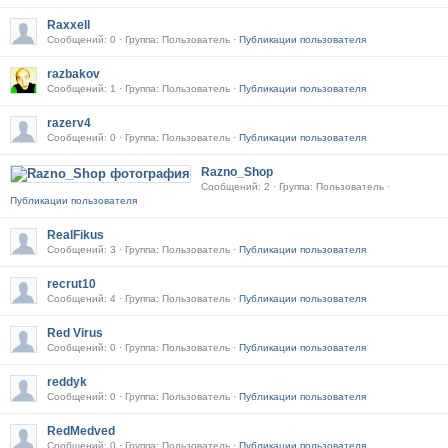
Raxxell
Сообщений: 0 · Группа: Пользователь ·
Публикации пользователя
razbakov
Сообщений: 1 · Группа: Пользователь ·
Публикации пользователя
razerv4
Сообщений: 0 · Группа: Пользователь ·
Публикации пользователя
Razno_Shop
Сообщений: 2 · Группа: Пользователь ·
Публикации пользователя
RealFikus
Сообщений: 3 · Группа: Пользователь ·
Публикации пользователя
recrut10
Сообщений: 4 · Группа: Пользователь ·
Публикации пользователя
Red Virus
Сообщений: 0 · Группа: Пользователь ·
Публикации пользователя
reddyk
Сообщений: 0 · Группа: Пользователь ·
Публикации пользователя
RedMedved
Сообщений: 0 · Группа: Пользователь ·
Публикации пользователя