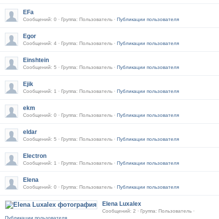
EFa
Сообщений: 0 · Группа: Пользователь ·
Публикации пользователя
Egor
Сообщений: 4 · Группа: Пользователь ·
Публикации пользователя
Einshtein
Сообщений: 5 · Группа: Пользователь ·
Публикации пользователя
Ejik
Сообщений: 1 · Группа: Пользователь ·
Публикации пользователя
ekm
Сообщений: 0 · Группа: Пользователь ·
Публикации пользователя
eldar
Сообщений: 5 · Группа: Пользователь ·
Публикации пользователя
Electron
Сообщений: 1 · Группа: Пользователь ·
Публикации пользователя
Elena
Сообщений: 0 · Группа: Пользователь ·
Публикации пользователя
Elena Luxalex
Сообщений: 2 · Группа: Пользователь ·
Публикации пользователя