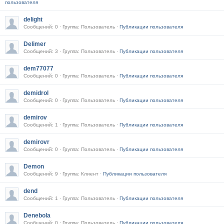
пользователя
delight
Сообщений: 0 · Группа: Пользователь ·
Публикации пользователя
Delimer
Сообщений: 3 · Группа: Пользователь ·
Публикации пользователя
dem77077
Сообщений: 0 · Группа: Пользователь ·
Публикации пользователя
demidrol
Сообщений: 0 · Группа: Пользователь ·
Публикации пользователя
demirov
Сообщений: 1 · Группа: Пользователь ·
Публикации пользователя
demirovr
Сообщений: 0 · Группа: Пользователь ·
Публикации пользователя
Demon
Сообщений: 9 · Группа: Клиент ·
Публикации пользователя
dend
Сообщений: 1 · Группа: Пользователь ·
Публикации пользователя
Denebola
Сообщений: 0 · Группа: Пользователь ·
Публикации пользователя