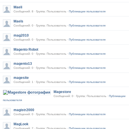
Maeli
Сообщений: 8 · Группа: Пользователь ·
Публикации пользователя
Maels
Сообщений: 0 · Группа: Пользователь ·
Публикации пользователя
mag2010
Сообщений: 0 · Группа: Пользователь ·
Публикации пользователя
Magento Robot
Сообщений: 0 · Группа: Пользователь ·
Публикации пользователя
magento13
Сообщений: 0 · Группа: Пользователь ·
Публикации пользователя
magesite
Сообщений: 1 · Группа: Пользователь ·
Публикации пользователя
Magestore
Сообщений: 0 · Группа: Пользователь ·
Публикации
пользователя
magistr2000
Сообщений: 0 · Группа: Пользователь ·
Публикации пользователя
MagLook
Сообщений: 2 · Группа: Пользователь ·
Публикации пользователя