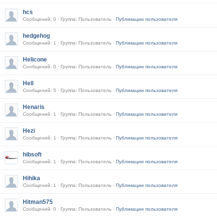
hcs
Сообщений: 0 · Группа: Пользователь ·
Публикации пользователя
hedgehog
Сообщений: 1 · Группа: Пользователь ·
Публикации пользователя
Helicone
Сообщений: 0 · Группа: Пользователь ·
Публикации пользователя
Hell
Сообщений: 5 · Группа: Пользователь ·
Публикации пользователя
Henaris
Сообщений: 1 · Группа: Пользователь ·
Публикации пользователя
Hezi
Сообщений: 1 · Группа: Пользователь ·
Публикации пользователя
hibsoft
Сообщений: 1 · Группа: Пользователь ·
Публикации пользователя
Hihika
Сообщений: 1 · Группа: Пользователь ·
Публикации пользователя
Hitman575
Сообщений: 0 · Группа: Пользователь ·
Публикации пользователя