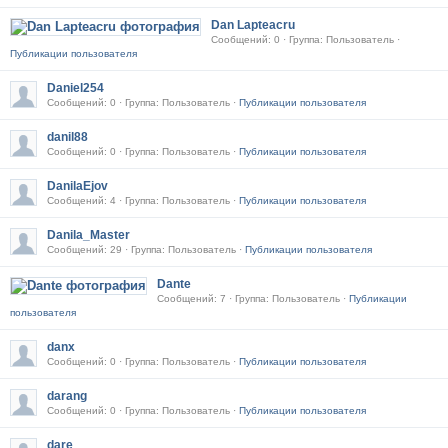
Dan Lapteacru
Сообщений: 0 · Группа: Пользователь ·
Публикации пользователя
Daniel254
Сообщений: 0 · Группа: Пользователь ·
Публикации пользователя
danil88
Сообщений: 0 · Группа: Пользователь ·
Публикации пользователя
DanilaEjov
Сообщений: 4 · Группа: Пользователь ·
Публикации пользователя
Danila_Master
Сообщений: 29 · Группа: Пользователь ·
Публикации пользователя
Dante
Сообщений: 7 · Группа: Пользователь ·
Публикации
пользователя
danx
Сообщений: 0 · Группа: Пользователь ·
Публикации пользователя
darang
Сообщений: 0 · Группа: Пользователь ·
Публикации пользователя
dare