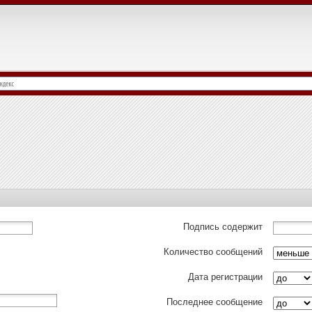
Подпись содержит
Количество сообщений
Дата регистрации
Последнее сообщение