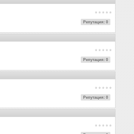
Репутация: 0
Репутация: 0
Репутация: 0