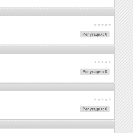
Репутация: 0
Репутация: 0
Репутация: 0