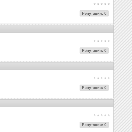
Репутация: 0
Репутация: 0
Репутация: 0
Репутация: 0