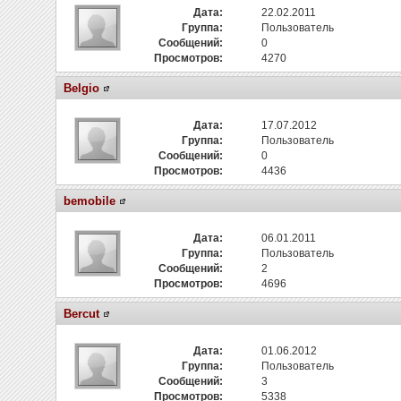
Дата:
22.02.2011
Группа:
Пользователь
Сообщений:
0
Просмотров:
4270
Belgio
Дата:
17.07.2012
Группа:
Пользователь
Сообщений:
0
Просмотров:
4436
bemobile
Дата:
06.01.2011
Группа:
Пользователь
Сообщений:
2
Просмотров:
4696
Bercut
Дата:
01.06.2012
Группа:
Пользователь
Сообщений:
3
Просмотров:
5338