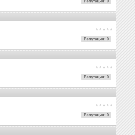
Репутация: 0
Репутация: 0
Репутация: 0
Репутация: 0