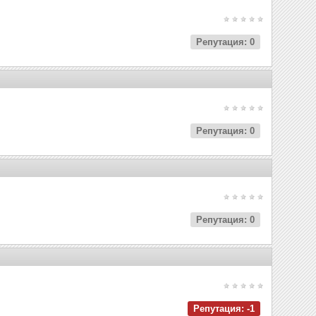
Репутация: 0
Репутация: 0
Репутация: 0
Репутация: -1