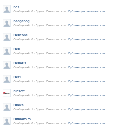
hcs
Сообщений: 0 · Группа: Пользователь ·
Публикации пользователя
hedgehog
Сообщений: 1 · Группа: Пользователь ·
Публикации пользователя
Helicone
Сообщений: 0 · Группа: Пользователь ·
Публикации пользователя
Hell
Сообщений: 5 · Группа: Пользователь ·
Публикации пользователя
Henaris
Сообщений: 1 · Группа: Пользователь ·
Публикации пользователя
Hezi
Сообщений: 1 · Группа: Пользователь ·
Публикации пользователя
hibsoft
Сообщений: 1 · Группа: Пользователь ·
Публикации пользователя
Hihika
Сообщений: 1 · Группа: Пользователь ·
Публикации пользователя
Hitman575
Сообщений: 0 · Группа: Пользователь ·
Публикации пользователя