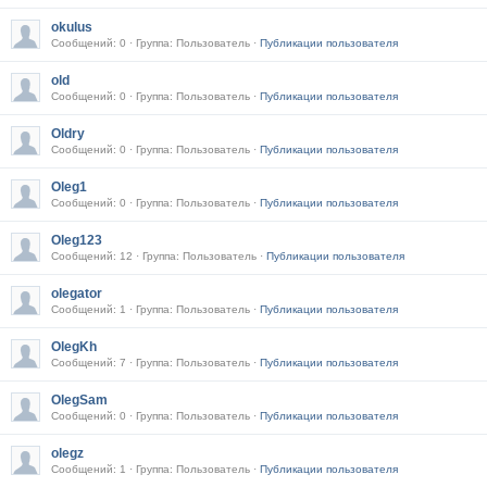
okulus
Сообщений: 0 · Группа: Пользователь ·
Публикации пользователя
old
Сообщений: 0 · Группа: Пользователь ·
Публикации пользователя
Oldry
Сообщений: 0 · Группа: Пользователь ·
Публикации пользователя
Oleg1
Сообщений: 0 · Группа: Пользователь ·
Публикации пользователя
Oleg123
Сообщений: 12 · Группа: Пользователь ·
Публикации пользователя
olegator
Сообщений: 1 · Группа: Пользователь ·
Публикации пользователя
OlegKh
Сообщений: 7 · Группа: Пользователь ·
Публикации пользователя
OlegSam
Сообщений: 0 · Группа: Пользователь ·
Публикации пользователя
olegz
Сообщений: 1 · Группа: Пользователь ·
Публикации пользователя