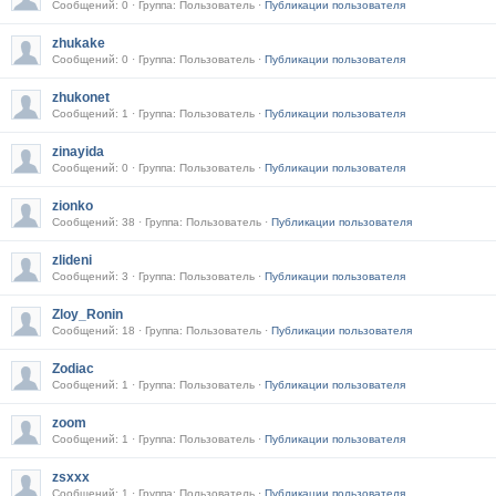
Сообщений: 0 · Группа: Пользователь ·
Публикации пользователя
zhukake
Сообщений: 0 · Группа: Пользователь ·
Публикации пользователя
zhukonet
Сообщений: 1 · Группа: Пользователь ·
Публикации пользователя
zinayida
Сообщений: 0 · Группа: Пользователь ·
Публикации пользователя
zionko
Сообщений: 38 · Группа: Пользователь ·
Публикации пользователя
zlideni
Сообщений: 3 · Группа: Пользователь ·
Публикации пользователя
Zloy_Ronin
Сообщений: 18 · Группа: Пользователь ·
Публикации пользователя
Zodiac
Сообщений: 1 · Группа: Пользователь ·
Публикации пользователя
zoom
Сообщений: 1 · Группа: Пользователь ·
Публикации пользователя
zsxxx
Сообщений: 1 · Группа: Пользователь ·
Публикации пользователя