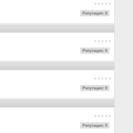
Репутация: 0
Репутация: 0
Репутация: 0
Репутация: 0