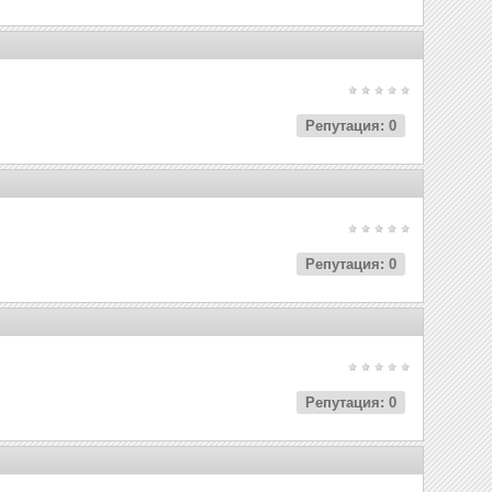
Репутация: 0
Репутация: 0
Репутация: 0