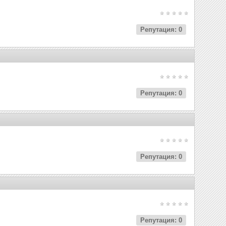
Репутация: 0
Репутация: 0
Репутация: 0
Репутация: 0