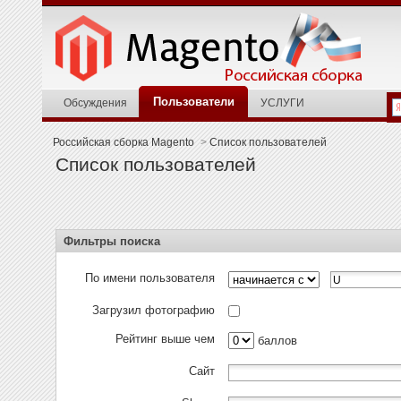
Пользователи
Обсуждения
УСЛУГИ
Российская сборка Magento
>
Список пользователей
Список пользователей
Фильтры поиска
По имени пользователя
Загрузил фотографию
Рейтинг выше чем
баллов
Сайт